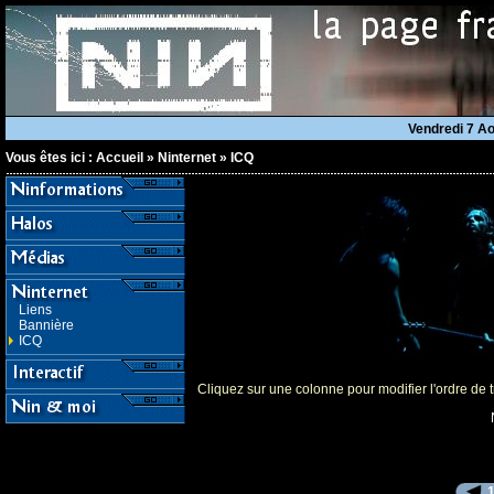
Vendredi 7 A
Vous êtes ici :
Accueil
»
Ninternet
»
ICQ
Liens
Bannière
ICQ
Cliquez sur une colonne pour modifier l'ordre de t