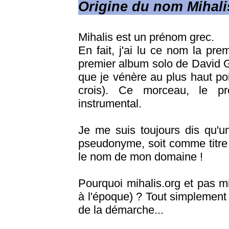
Origine du nom Mihali
Mihalis est un prénom grec.
En fait, j'ai lu ce nom la pre
premier album solo de David G
que je vénère au plus haut poi
crois). Ce morceau, le p
instrumental.
Je me suis toujours dis qu'un 
pseudonyme, soit comme titre 
le nom de mon domaine !
Pourquoi mihalis.org et pas 
à l'époque) ? Tout simplement
de la démarche...