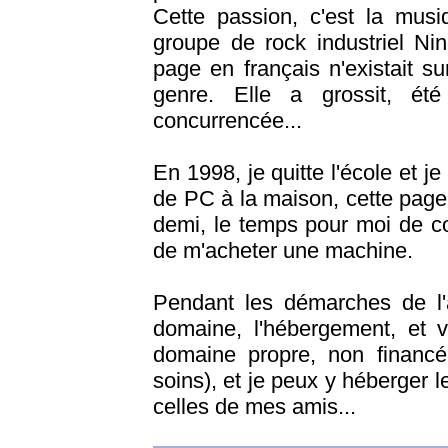
Cette passion, c'est la musi
groupe de rock industriel Ni
page en français n'existait su
genre. Elle a grossit, ét
concurrencée...
En 1998, je quitte l'école et j
de PC à la maison, cette page
demi, le temps pour moi de co
de m'acheter une machine.
Pendant les démarches de l'
domaine, l'hébergement, et v
domaine propre, non financé
soins), et je peux y héberger
celles de mes amis...