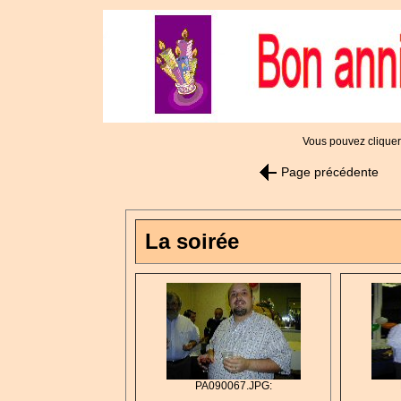
Vous pouvez cliquer 
Page précédente
La soirée
PA090067.JPG: