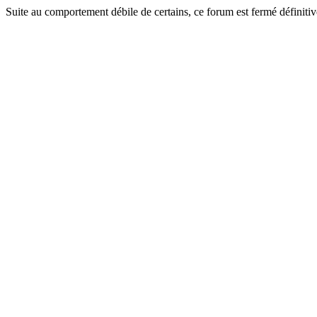
Suite au comportement débile de certains, ce forum est fermé définitiv