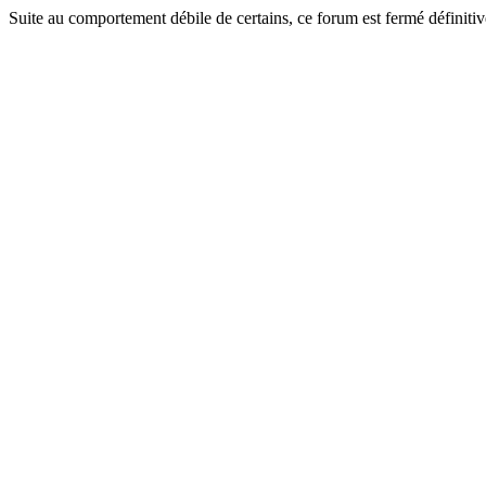
Suite au comportement débile de certains, ce forum est fermé définitiv