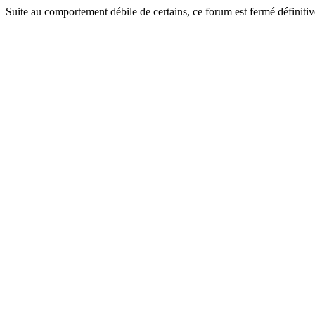
Suite au comportement débile de certains, ce forum est fermé définitiv