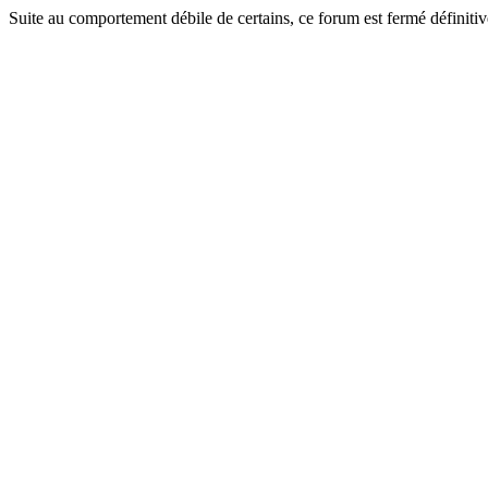
Suite au comportement débile de certains, ce forum est fermé définitiv