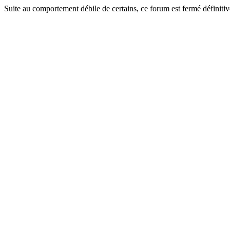
Suite au comportement débile de certains, ce forum est fermé définitiv