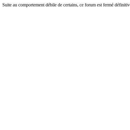
Suite au comportement débile de certains, ce forum est fermé définitiv