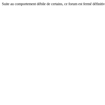
Suite au comportement débile de certains, ce forum est fermé définitiv