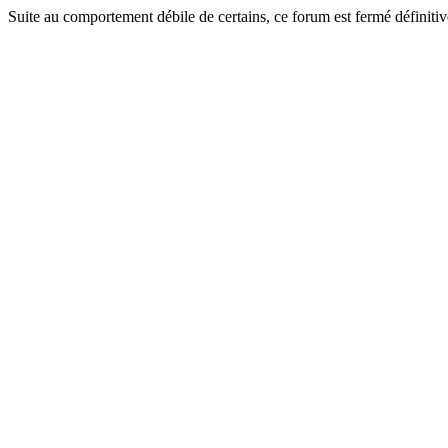
Suite au comportement débile de certains, ce forum est fermé définitiv