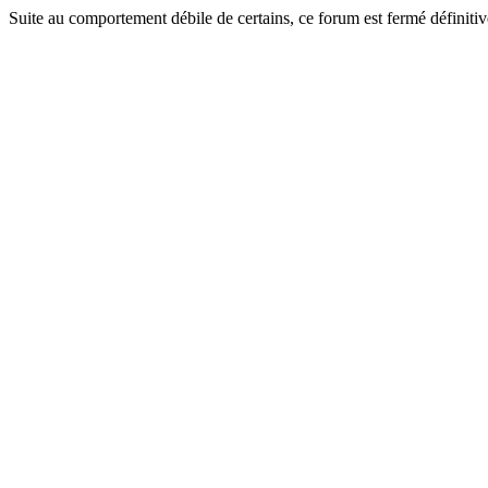
Suite au comportement débile de certains, ce forum est fermé définitiv