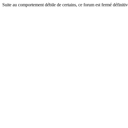
Suite au comportement débile de certains, ce forum est fermé définitiv