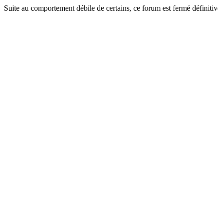
Suite au comportement débile de certains, ce forum est fermé définitiv