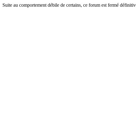
Suite au comportement débile de certains, ce forum est fermé définitiv