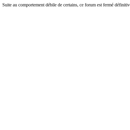
Suite au comportement débile de certains, ce forum est fermé définitiv