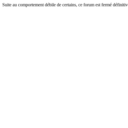
Suite au comportement débile de certains, ce forum est fermé définitiv