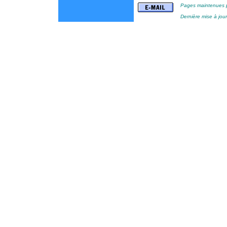
Pages maintenues p
Dernière mise à jo